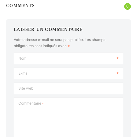
COMMENTS
0
LAISSER UN COMMENTAIRE
Votre adresse e-mail ne sera pas publiée.
Les champs
obligatoires sont indiqués avec
Nom
E-mail
Site web
Commentaire
*