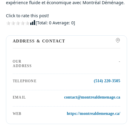
expérience fluide et économique avec Montréal Déménage.
Click to rate this post!
[Total:
0
Average:
0
]
ADDRESS & CONTACT
-
OUR
ADDRESS
(514) 220-3505
TELEPHONE
contact@montrealdemenage.ca
EMAIL
https://montrealdemenage.ca/
WEB