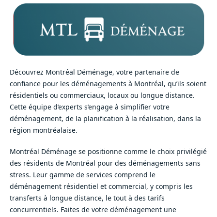
Découvrez Montréal Déménage, votre partenaire de
confiance pour les déménagements à Montréal, qu’ils soient
résidentiels ou commerciaux, locaux ou longue distance.
Cette équipe d’experts s’engage à simplifier votre
déménagement, de la planification à la réalisation, dans la
région montréalaise.
Montréal Déménage se positionne comme le choix privilégié
des résidents de Montréal pour des déménagements sans
stress. Leur gamme de services comprend le
déménagement résidentiel et commercial, y compris les
transferts à longue distance, le tout à des tarifs
concurrentiels. Faites de votre déménagement une