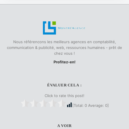
Nous référencons les meilleurs agences en comptabilité,
communication & publicité, web, ressources humaines - prêt de
chez vous !
Profitez-en!
ÉVALUER CELA :
Click to rate this post!
[Total:
0
Average:
0
]
A VOIR