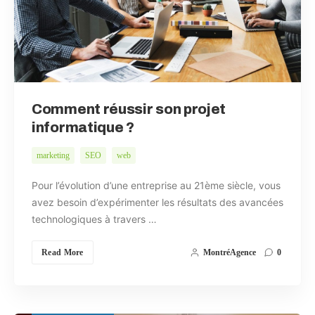
Comment réussir son projet
informatique ?
marketing
SEO
web
Pour l’évolution d’une entreprise au 21ème siècle, vous
avez besoin d’expérimenter les résultats des avancées
technologiques à travers …
Read More
MontréAgence
0