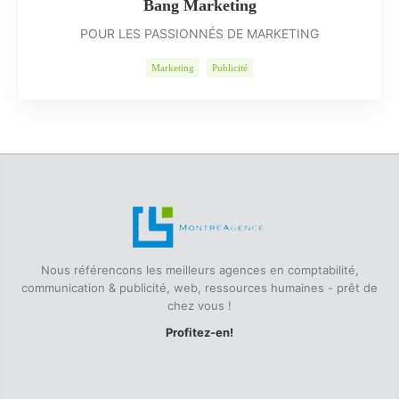
Bang Marketing
POUR LES PASSIONNÉS DE MARKETING
Marketing
Publicité
Nous référencons les meilleurs agences en comptabilité,
communication & publicité, web, ressources humaines - prêt de
chez vous !
Profitez-en!