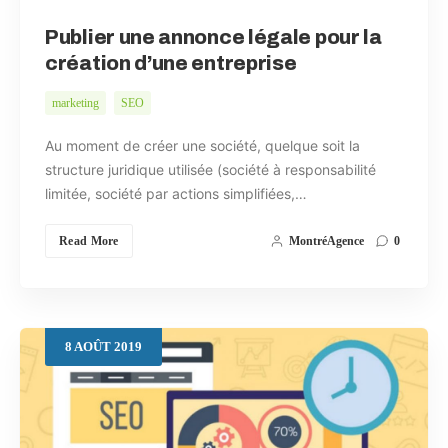
Publier une annonce légale pour la
création d’une entreprise
marketing
SEO
Au moment de créer une société, quelque soit la
structure juridique utilisée (société à responsabilité
limitée, société par actions simplifiées,…
Read More
MontréAgence
0
8
AOÛT
2019