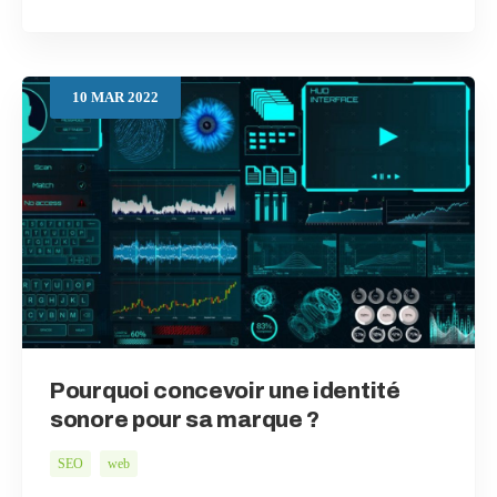
10
MAR
2022
Pourquoi concevoir une identité
sonore pour sa marque ?
SEO
web