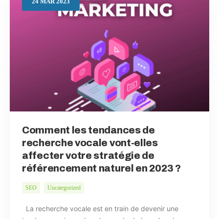
24
MAR
2023
Comment les tendances de
recherche vocale vont-elles
affecter votre stratégie de
référencement naturel en 2023 ?
SEO
Uncategorized
La recherche vocale est en train de devenir une