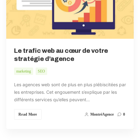
Le trafic web au cœur de votre
stratégie d’agence
marketing
SEO
Les agences web sont de plus en plus plébiscitées par
les entreprises. Cet engouement s’explique par les
différents services qu’elles peuvent…
Read More
MontréAgence
0