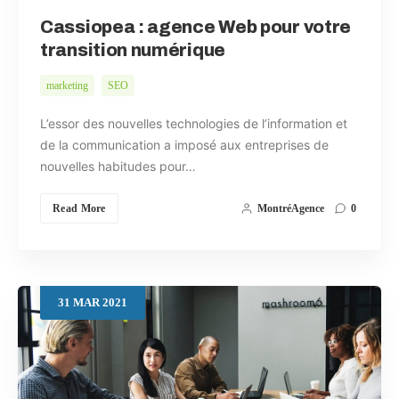
Cassiopea : agence Web pour votre
transition numérique
marketing
SEO
L’essor des nouvelles technologies de l’information et
de la communication a imposé aux entreprises de
nouvelles habitudes pour…
Read More
MontréAgence
0
31
MAR
2021