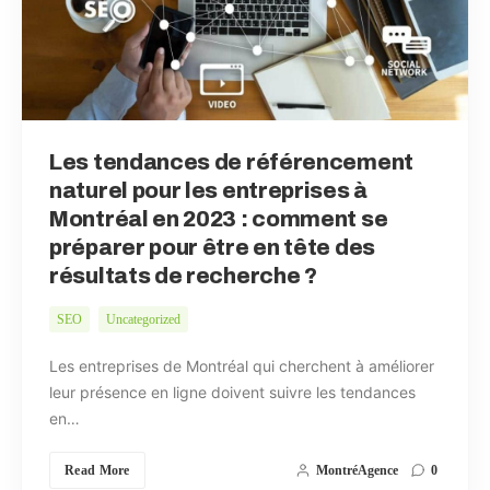
Les tendances de référencement
naturel pour les entreprises à
Montréal en 2023 : comment se
préparer pour être en tête des
résultats de recherche ?
SEO
Uncategorized
Les entreprises de Montréal qui cherchent à améliorer
leur présence en ligne doivent suivre les tendances
en…
Read More
MontréAgence
0