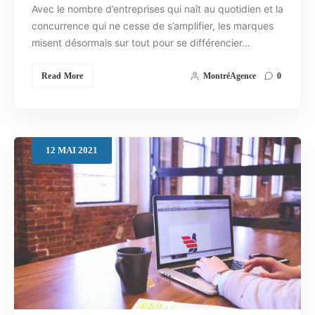
Avec le nombre d’entreprises qui naît au quotidien et la
concurrence qui ne cesse de s’amplifier, les marques
misent désormais sur tout pour se différencier…
Read More
MontréAgence
0
12
MAI
2021