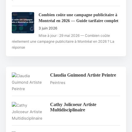
Combien coûte une campagne publicitaire à
Montréal en 2026 — Guide tarifaire complet
3 juin 2026
Mise à jour : 29 mai 2026 — Combien coûte
réellement une campagne publicitaire à Montréal en 2026 ? La
réponse
Claudia Guimond Artiste Peintre
Peintres
Cathy Jolicoeur Artiste
Multidisciplinaire