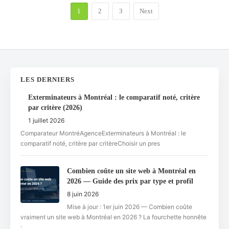
1
2
3
Next
LES DERNIERS
Exterminateurs à Montréal : le comparatif noté, critère
par critère (2026)
1 juillet 2026
Comparateur MontréAgenceExterminateurs à Montréal : le
comparatif noté, critère par critèreChoisir un pres
Combien coûte un site web à Montréal en
2026 — Guide des prix par type et profil
8 juin 2026
Mise à jour : 1er juin 2026 — Combien coûte
vraiment un site web à Montréal en 2026 ? La fourchette honnête
: