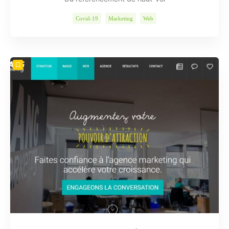
Covid-19
Marketing
Web