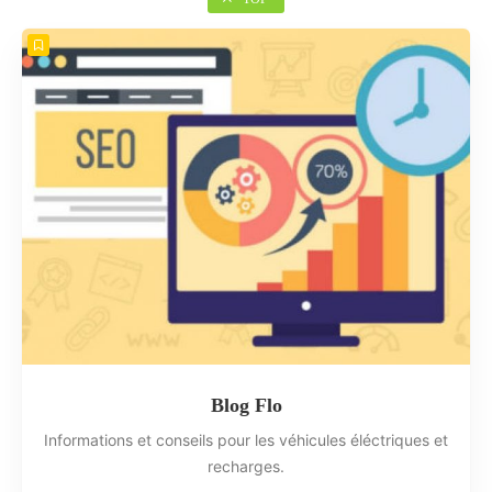
Blog Flo
Informations et conseils pour les véhicules éléctriques et
recharges.